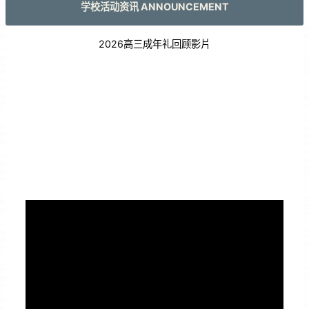
学校活动资讯 ANNOUNCEMENT
2026高三成年礼回顾影片