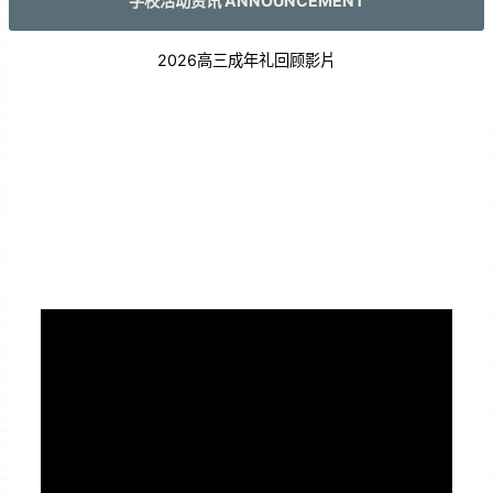
学校活动资讯 ANNOUNCEMENT
2026高三成年礼回顾影片