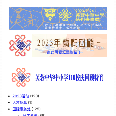
2023活动
(120)
人才招募
(1)
国际事务处
(125)
升学资讯
(89)