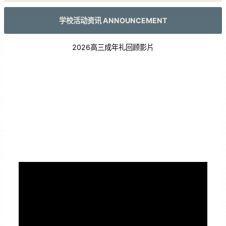
学校活动资讯 ANNOUNCEMENT
2026高三成年礼回顾影片