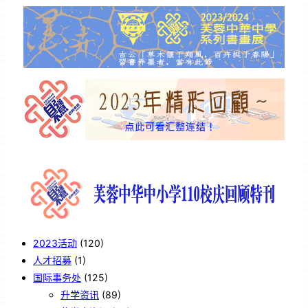
2023活动
(120)
人才招募
(1)
国际事务处
(125)
升学资讯
(89)