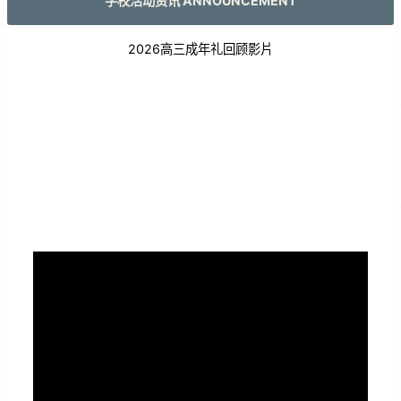
学校活动资讯 ANNOUNCEMENT
2026高三成年礼回顾影片