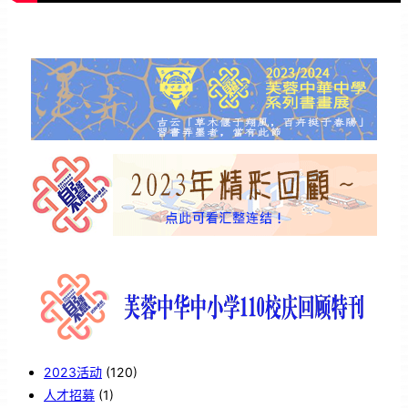
2023活动
(120)
人才招募
(1)