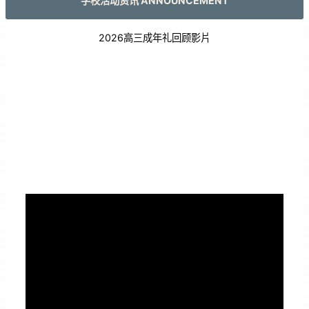
学校活动资讯 ANNOUNCEMENT
2026高三成年礼回顾影片