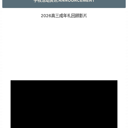
学校活动资讯 ANNOUNCEMENT
2026高三成年礼回顾影片