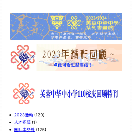
2023活动
(120)
人才招募
(1)
国际事务处
(125)