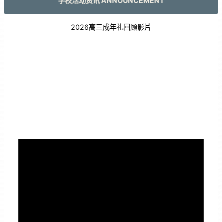
学校活动资讯 ANNOUNCEMENT
2026高三成年礼回顾影片