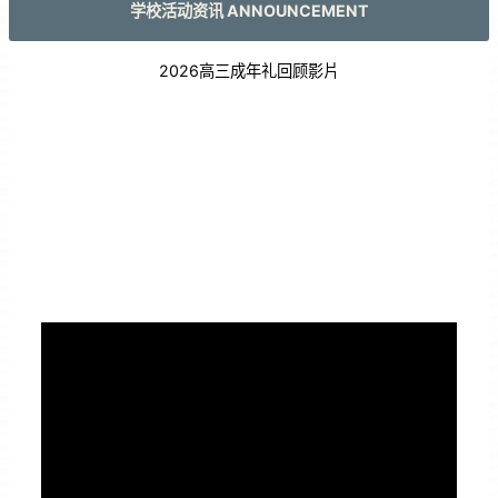
学校活动资讯 ANNOUNCEMENT
2026高三成年礼回顾影片