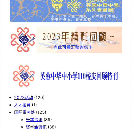
2023活动
(120)
人才招募
(1)
国际事务处
(125)
升学资讯
(89)
奖学金资讯
(38)