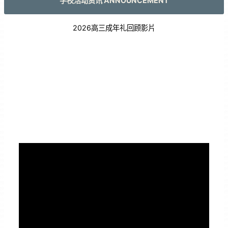
学校活动资讯 ANNOUNCEMENT
2026高三成年礼回顾影片