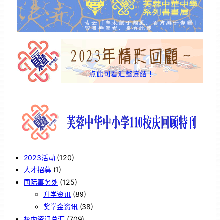
2023活动
(120)
人才招募
(1)
国际事务处
(125)
升学资讯
(89)
奖学金资讯
(38)
校内资讯总汇
(709)