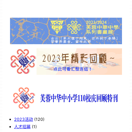
2023活动
(120)
人才招募
(1)