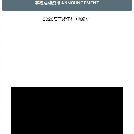
学校活动资讯 ANNOUNCEMENT
2026高三成年礼回顾影片