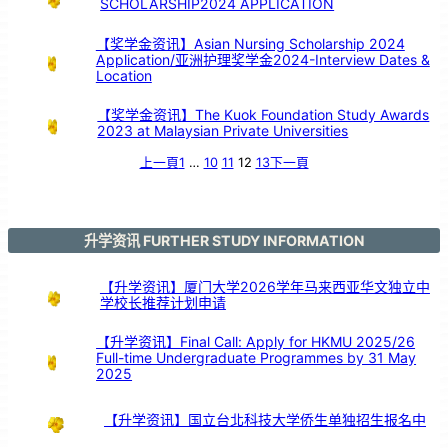
SCHOLARSHIP2024 APPLICATION
【奖学金资讯】Asian Nursing Scholarship 2024
Application/亚洲护理奖学金2024-Interview Dates &
Location
【奖学金资讯】The Kuok Foundation Study Awards
2023 at Malaysian Private Universities
上一頁
1
…
10
11
12
13
下一頁
升学资讯 FURTHER STUDY INFORMATION
【升学资讯】厦门大学2026学年马来西亚华文独立中
学校长推荐计划申请
【升学资讯】Final Call: Apply for HKMU 2025/26
Full-time Undergraduate Programmes by 31 May
2025
【升学资讯】国立台北科技大学侨生单独招生报名中