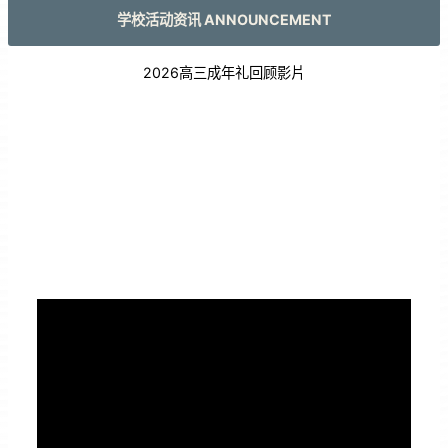
学校活动资讯 ANNOUNCEMENT
2026高三成年礼回顾影片