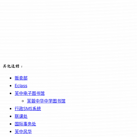
其他连结：
贩卖部
Eclass
芙中电子图书馆
芙蓉中华中学图书馆
行政SMS系统
联课处
国际事务处
芙中风华