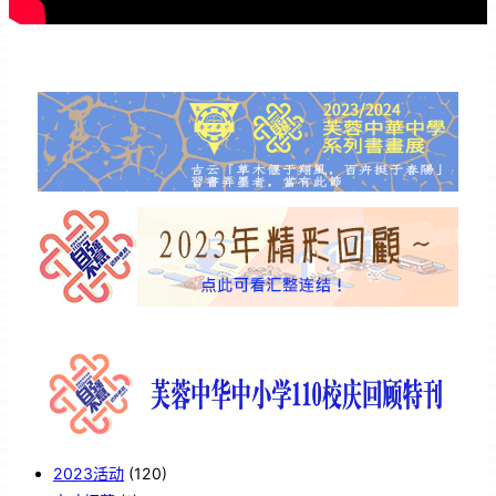
2023活动
(120)