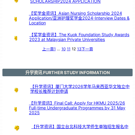
SCHOLARSHIP2024 APPLICATION
【奖学金资讯】Asian Nursing Scholarship 2024
Application/亚洲护理奖学金2024-Interview Dates &
Location
【奖学金资讯】The Kuok Foundation Study Awards
2023 at Malaysian Private Universities
上一頁
1
…
10
11
12
13
下一頁
升学资讯 FURTHER STUDY INFORMATION
【升学资讯】厦门大学2026学年马来西亚华文独立中
学校长推荐计划申请
【升学资讯】Final Call: Apply for HKMU 2025/26
Full-time Undergraduate Programmes by 31 May
2025
【升学资讯】国立台北科技大学侨生单独招生报名中