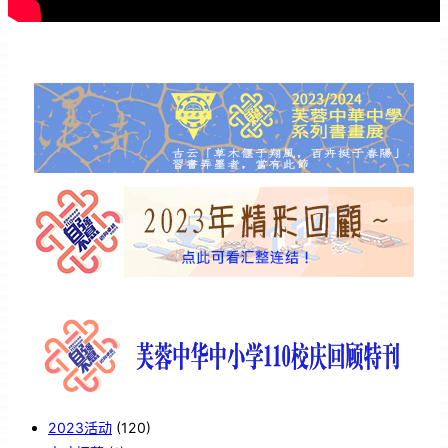
2023活动
(120)