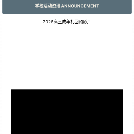
学校活动资讯 ANNOUNCEMENT
2026高三成年礼回顾影片