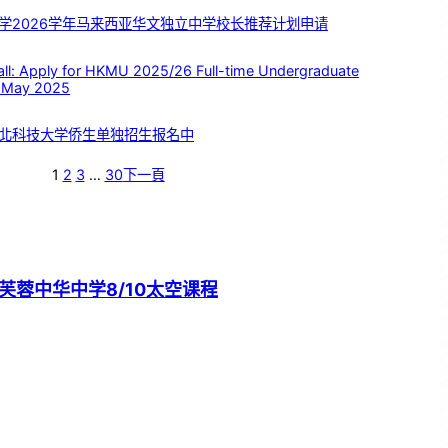
学2026学年马来西亚华文独立中学校长推荐计划申请
 Apply for HKMU 2025/26 Full-time Undergraduate
 May 2025
北科技大学侨生单独招生报名中
1
2
3
…
30
下一頁
芙蓉中华中学8/10太空课程