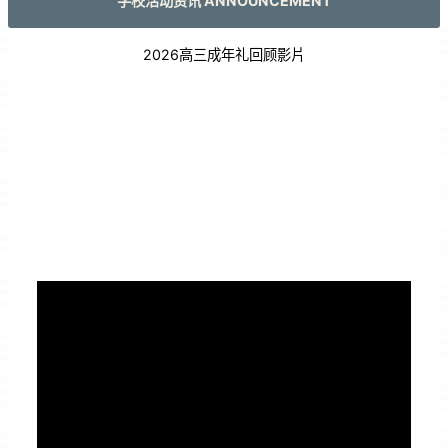
学校活动资讯 ANNOUNCEMENT
2026高三成年礼回顾影片