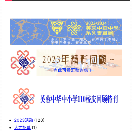
2023活动
(120)
人才招募
(1)