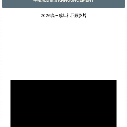
学校活动资讯 ANNOUNCEMENT
2026高三成年礼回顾影片