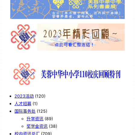
2023活动
(120)
人才招募
(1)
国际事务处
(125)
升学资讯
(89)
奖学金资讯
(38)
校内资讯总汇
(709)