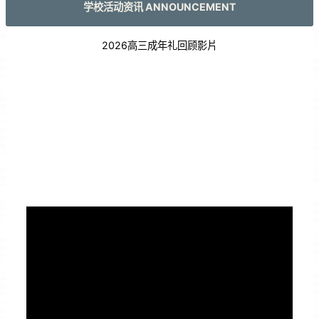
学校活动资讯 ANNOUNCEMENT
2026高三成年礼回顾影片