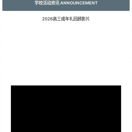
学校活动资讯 ANNOUNCEMENT
2026高三成年礼回顾影片