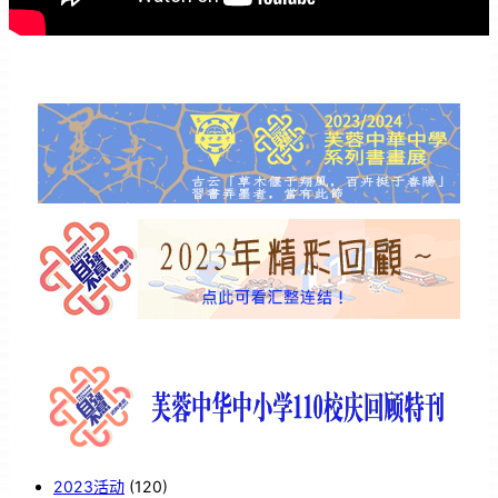
2023活动
(120)