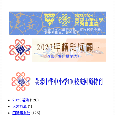
2023活动
(120)
人才招募
(1)
国际事务处
(125)