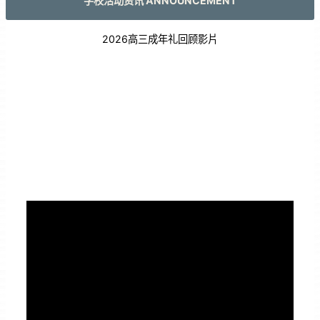
学校活动资讯 ANNOUNCEMENT
2026高三成年礼回顾影片