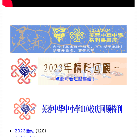
2023活动
(120)