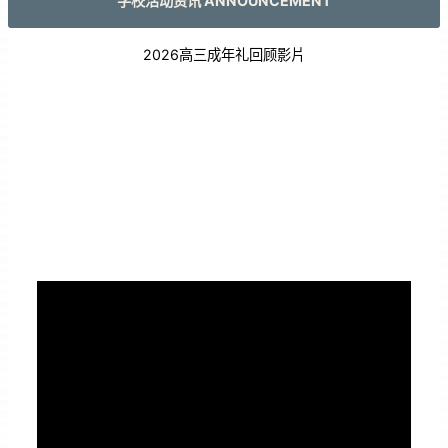
学校活动资讯 ANNOUNCEMENT
2026高三成年礼回顾影片