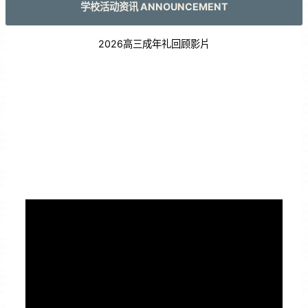
学校活动资讯 ANNOUNCEMENT
2026高三成年礼回顾影片