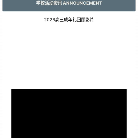
学校活动资讯 ANNOUNCEMENT
2026高三成年礼回顾影片