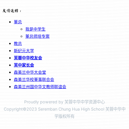
友情连结：
董总
我是中学生
董总师培专案
教总
新纪元大学
芙蓉中华校友会
芙中家长会
森美兰中华大会堂
森美兰华校董事联合会
森美兰州国中华文教师联谊会
Proudly powered by 芙蓉中华中学资源中心
Copyright©2023 Seremban Chung Hua High School 芙蓉中华中
学版权所有