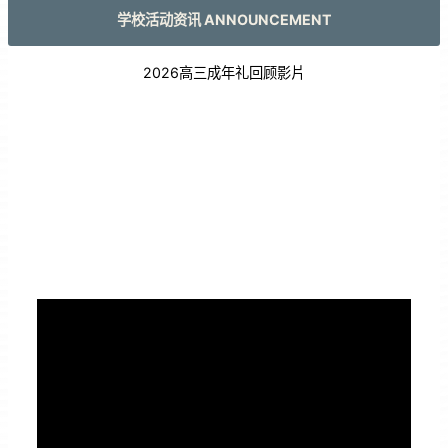
学校活动资讯 ANNOUNCEMENT
2026高三成年礼回顾影片