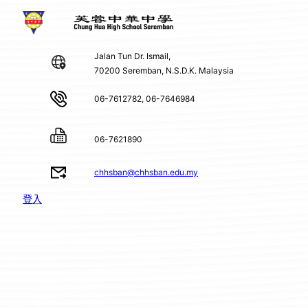
Jalan Tun Dr. Ismail,
70200 Seremban, N.S.D.K. Malaysia
06-7612782, 06-7646984
06-7621890
chhsban@chhsban.edu.my
登入