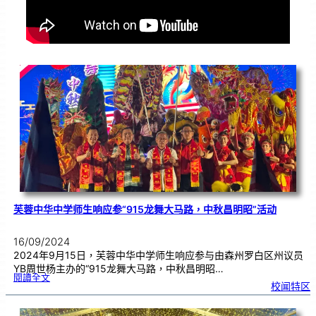
芙蓉中华中学师生响应参“915龙舞大马路，中秋昌明昭”活动
16/09/2024
2024年9月15日，芙蓉中华中学师生响应参与由森州罗白区州议员
YB周世杨主办的“915龙舞大马路，中秋昌明昭…
:
閱讀全文
芙
校闻特区
蓉
中
华
中
学
师