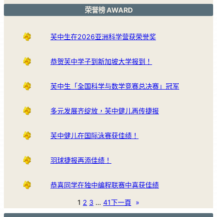
荣誉榜 AWARD
芙中生在2026亚洲科学营获荣誉奖
恭贺芙中学子到新加坡大学报到！
芙中生「全国科学与数学竞赛总决赛」冠军
多元发展齐绽放，芙中健儿再传捷报
芙中健儿在国际泳赛获佳绩！
羽球捷报再添佳绩！
恭喜同学在独中编程联赛中喜获佳绩
1
2
3
…
41
下一頁
»