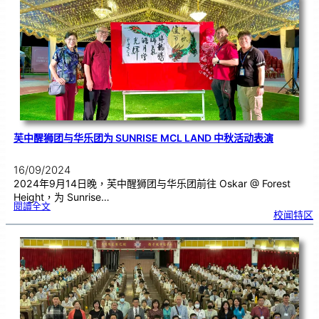
生
响
应
参
“
9
1
5
龙
舞
大
马
路
，
中
秋
昌
明
昭
”
活
动
芙中醒狮团与华乐团为 SUNRISE MCL LAND 中秋活动表演
16/09/2024
2024年9月14日晚，芙中醒狮团与华乐团前往 Oskar @ Forest
Height，为 Sunrise…
:
閱讀全文
芙
校闻特区
中
醒
狮
团
与
华
乐
团
为
S
u
n
r
i
s
e
M
C
L
L
a