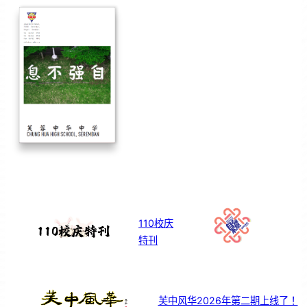
110校庆
特刊
芙中风华2026年第二期上线了！