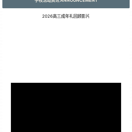
学校活动资讯 ANNOUNCEMENT
2026高三成年礼回顾影片