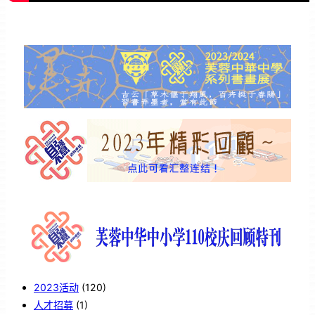
2023活动
(120)
人才招募
(1)