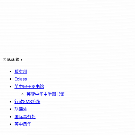
其他连结：
贩卖部
Eclass
芙中电子图书馆
芙蓉中华中学图书馆
行政SMS系统
联课处
国际事务处
芙中风华