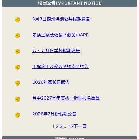
校园公告 IMPORTANT NOTICE
8月3日森州特别公共假期通告
走读生家长敬请下载芙中APP
八、九月份学校假期通告
工程施工及校园交通安全通告
2026年家长日通告
芙中2027学年度初一新生报名简章
2026年7月份假期公告
1
2
3
…
17
下一頁