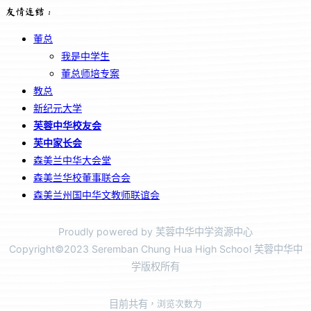
友情连结：
董总
我是中学生
董总师培专案
教总
新纪元大学
芙蓉中华校友会
芙中家长会
森美兰中华大会堂
森美兰华校董事联合会
森美兰州国中华文教师联谊会
Proudly powered by 芙蓉中华中学资源中心
Copyright©2023 Seremban Chung Hua High School 芙蓉中华中
学版权所有
目前共有
，浏览次数为