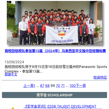
毕
业
校
友
陈
晓
艳
从
台
湾
返
回
马
来
西
亚
拜
访
母
校
我校田径校队参加第13届（2024年）马来西亚华文独中田径锦标赛
13/09/2024
我校田径校队将于9月15日至18日前往雪兰莪州的Panasonic Sports
Complex，参加第13届…
:
閱讀全文
我
校闻特区
校
田
径
校
队
上一頁
1
…
67
68
69
70
71
…
100
下一頁
参
加
第
1
3
届
奖学金 SCHOLARSHIP
（
2
0
2
4
年
【奖学金资讯】ESSB TALENT DEVELOPMENT
）
马