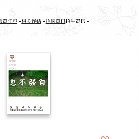
师资阵容
相关连结
招聘资讯
招生资讯