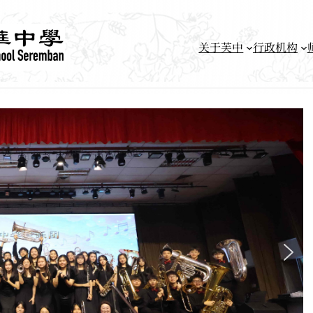
关于芙中
行政机构