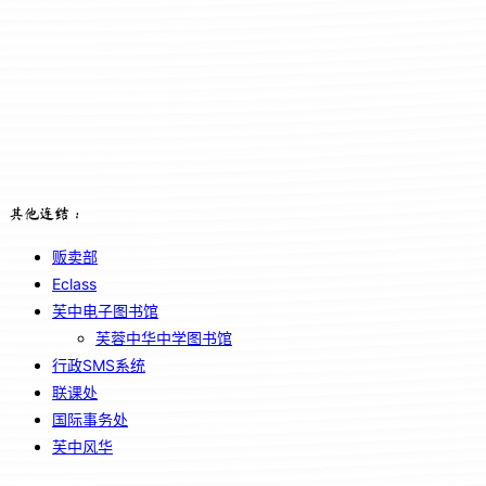
其他连结：
贩卖部
Eclass
芙中电子图书馆
芙蓉中华中学图书馆
行政SMS系统
联课处
国际事务处
芙中风华