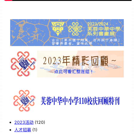
2023活动
(120)
人才招募
(1)