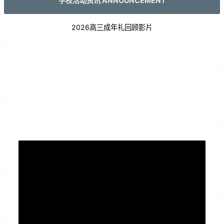
学校活动资讯 ANNOUNCEMENT
2026高三成年礼回顾影片