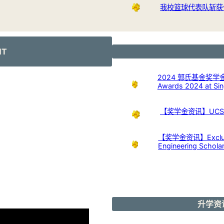
我校篮球代表队斩获
NT
2024 郭氏基金奖学金开放申
Awards 2024 at Sing
【奖学金资讯】UCSI U
【奖学金资讯】Exclusive
Engineering Schola
升学资讯