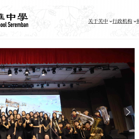
关于芙中
行政机构