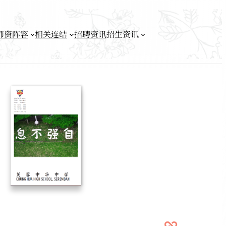
师资阵容
相关连结
招聘资讯
招生资讯