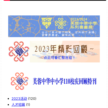
2023活动
(120)
人才招募
(1)