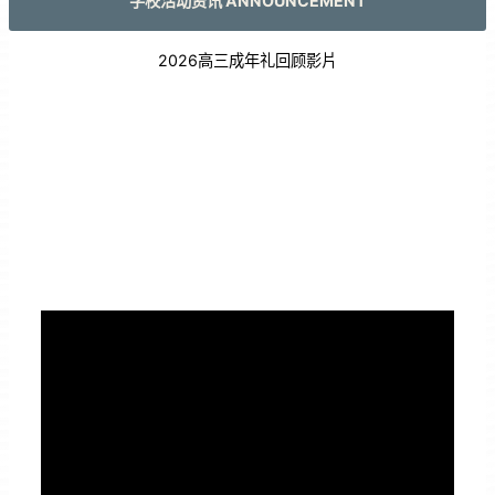
学校活动资讯 ANNOUNCEMENT
2026高三成年礼回顾影片