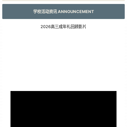
学校活动资讯 ANNOUNCEMENT
2026高三成年礼回顾影片