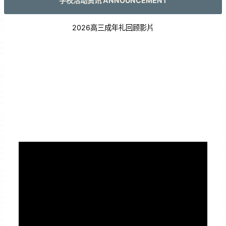
学校活动资讯 ANNOUNCEMENT
2026高三成年礼回顾影片