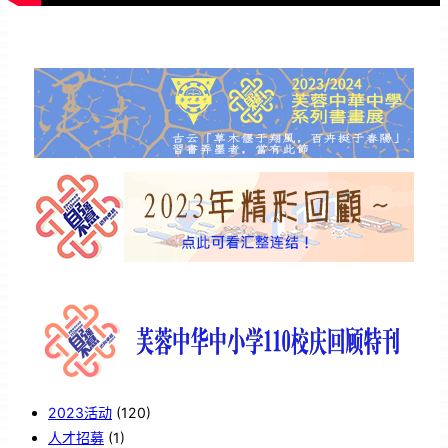
2023活动
(120)
人才招募
(1)