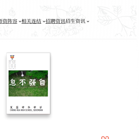
师资阵容
相关连结
招聘资讯
招生资讯