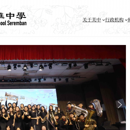
关于芙中
行政机构