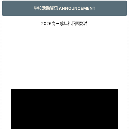
学校活动资讯 ANNOUNCEMENT
2026高三成年礼回顾影片