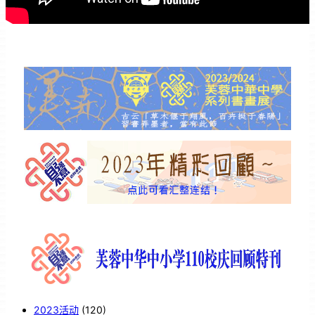
2023活动
(120)