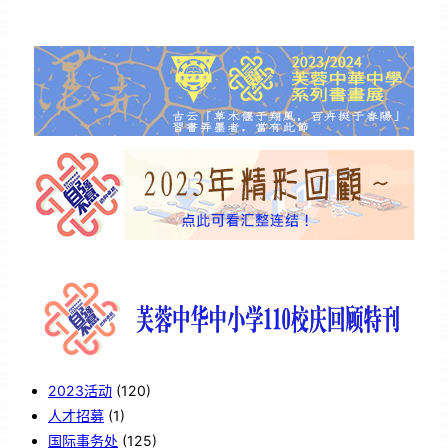
2023活动
(120)
人才招募
(1)
国际事务处
(125)