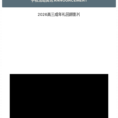
学校活动资讯 ANNOUNCEMENT
2026高三成年礼回顾影片