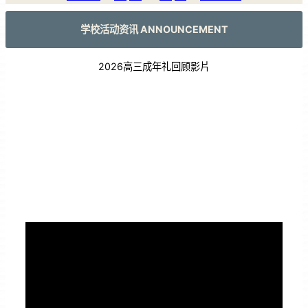
学校活动资讯 ANNOUNCEMENT
2026高三成年礼回顾影片