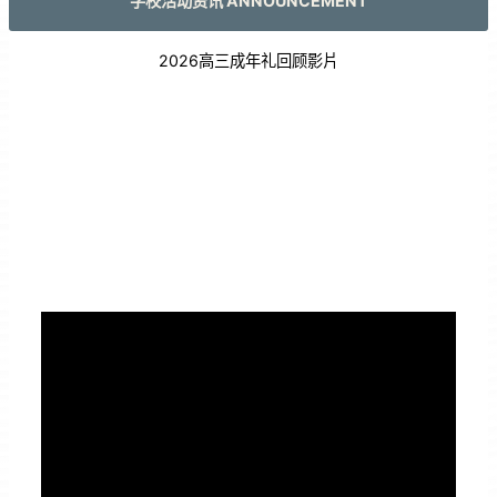
学校活动资讯 ANNOUNCEMENT
2026高三成年礼回顾影片