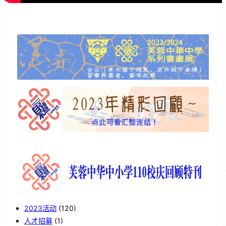
2023活动
(120)
人才招募
(1)