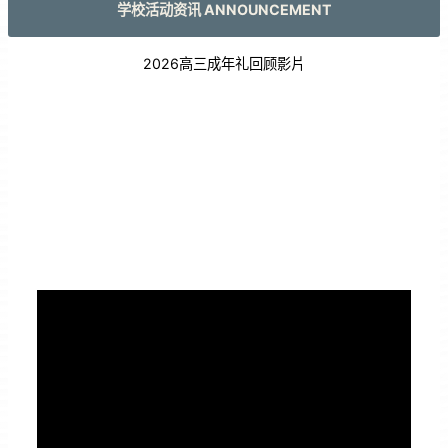
学校活动资讯 ANNOUNCEMENT
2026高三成年礼回顾影片