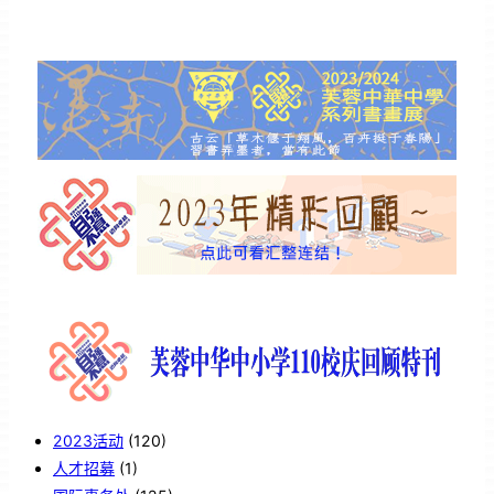
2023活动
(120)
人才招募
(1)