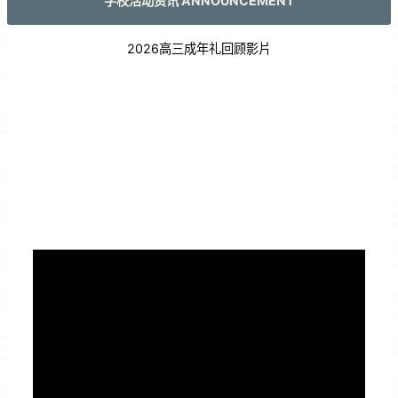
学校活动资讯 ANNOUNCEMENT
2026高三成年礼回顾影片