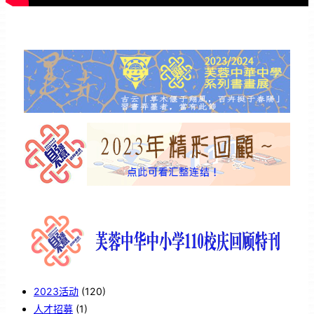
2023活动
(120)
人才招募
(1)