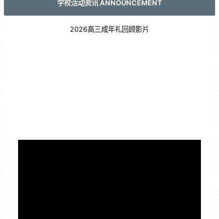
学校活动资讯 ANNOUNCEMENT
2026高三成年礼回顾影片