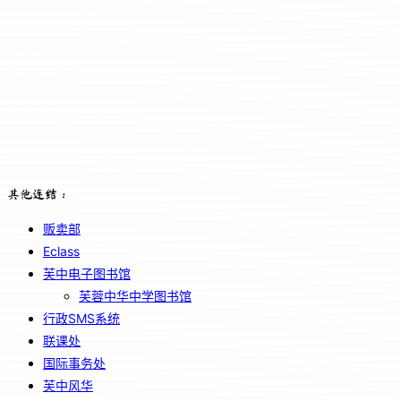
其他连结：
贩卖部
Eclass
芙中电子图书馆
芙蓉中华中学图书馆
行政SMS系统
联课处
国际事务处
芙中风华