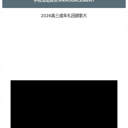
学校活动资讯 ANNOUNCEMENT
2026高三成年礼回顾影片