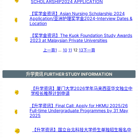
SCHOLARSHIP2024 APPLICATION
！
【奖学金资讯】Asian Nursing Scholarship 2024
Application/亚洲护理奖学金2024-Interview Dates &
Location
【奖学金资讯】The Kuok Foundation Study Awards
2023 at Malaysian Private Universities
上一頁
1
…
10
11
12
13
下一頁
升学资讯 FURTHER STUDY INFORMATION
【升学资讯】厦门大学2026学年马来西亚华文独立中
学校长推荐计划申请
【升学资讯】Final Call: Apply for HKMU 2025/26
Full-time Undergraduate Programmes by 31 May
2025
【升学资讯】国立台北科技大学侨生单独招生报名中