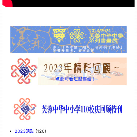
2023活动
(120)