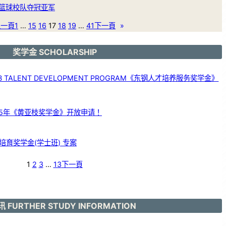
女篮球校队夺冠亚军
上一頁
1
…
15
16
17
18
19
…
41
下一頁
»
奖学金 SCHOLARSHIP
 TALENT DEVELOPMENT PROGRAM《东钢人才培养服务奖学金》
25年《黄亚枝奖学金》开放申请！
育奖学金(学士班) 专案
1
2
3
…
13
下一頁
 FURTHER STUDY INFORMATION