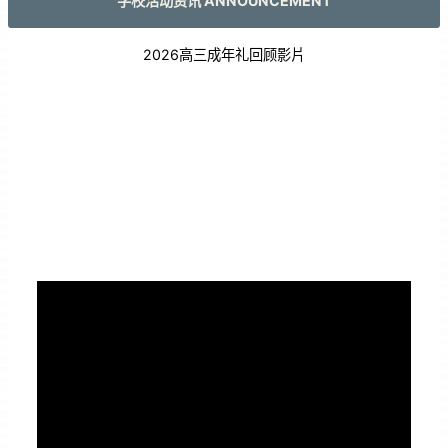
学校活动资讯 ANNOUNCEMENT
2026高三成年礼回顾影片