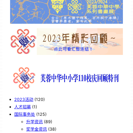
2023活动
(120)
人才招募
(1)
国际事务处
(125)
升学资讯
(89)
奖学金资讯
(38)