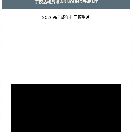
学校活动资讯 ANNOUNCEMENT
2026高三成年礼回顾影片