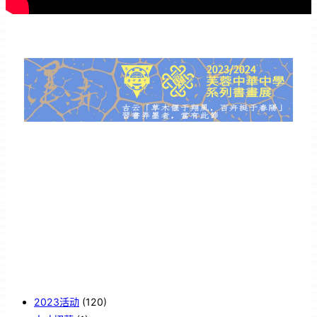
2023活动
(120)