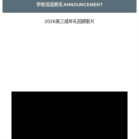
学校活动资讯 ANNOUNCEMENT
2026高三成年礼回顾影片