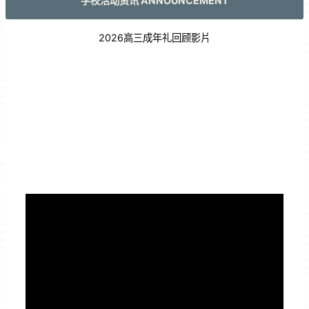
学校活动资讯 ANNOUNCEMENT
2026高三成年礼回顾影片