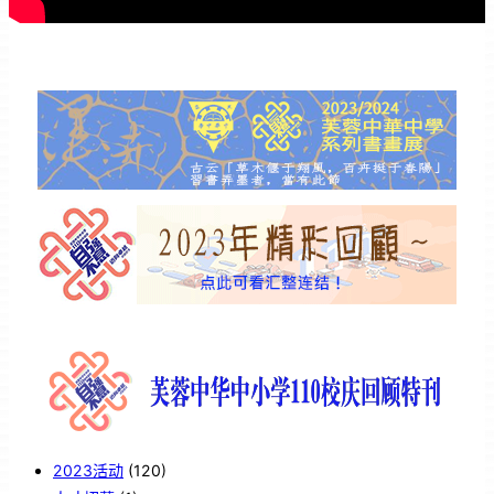
2023活动
(120)