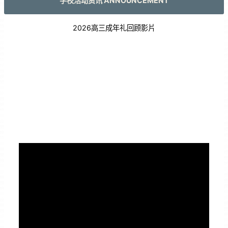
学校活动资讯 ANNOUNCEMENT
2026高三成年礼回顾影片