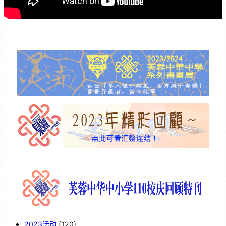
2023活动
(120)