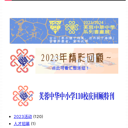
2023活动
(120)
人才招募
(1)