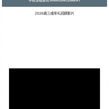
学校活动资讯 ANNOUNCEMENT
2026高三成年礼回顾影片