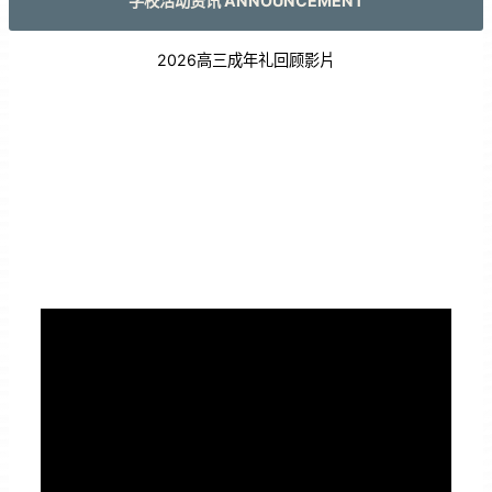
学校活动资讯 ANNOUNCEMENT
2026高三成年礼回顾影片