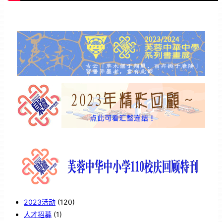
2023活动
(120)
人才招募
(1)