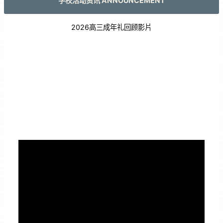
学校活动资讯 ANNOUNCEMENT
2026高三成年礼回顾影片