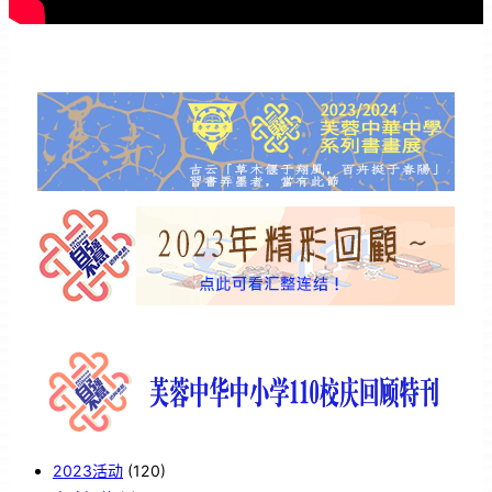
2023活动
(120)