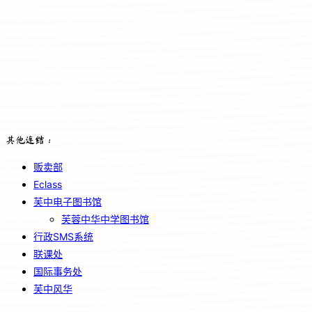
其他连结：
贩卖部
Eclass
芙中电子图书馆
芙蓉中华中学图书馆
行政SMS系统
联课处
国际事务处
芙中风华