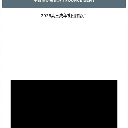
学校活动资讯 ANNOUNCEMENT
2026高三成年礼回顾影片