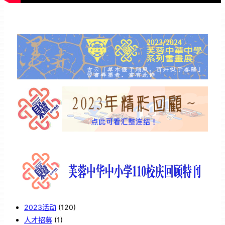
2023活动
(120)
人才招募
(1)