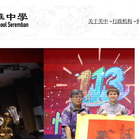
关于芙中
行政机构