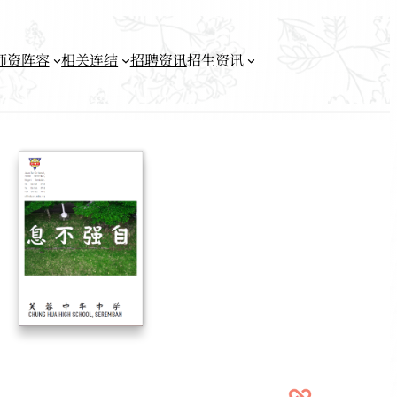
师资阵容
相关连结
招聘资讯
招生资讯